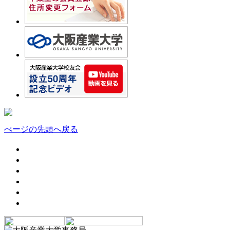
ぺージの先頭へ戻る