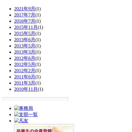
2021年9月
(1)
2017年7月
(1)
2016年7月
(1)
2015年11月
(1)
2015年5月
(1)
2013年6月
(1)
2013年5月
(1)
2013年3月
(1)
2012年6月
(1)
2012年5月
(1)
2012年2月
(1)
2011年6月
(1)
2011年3月
(1)
2010年11月
(1)